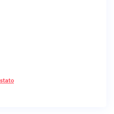
stato