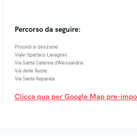
Percorso da seguire:
Procedi in direzione:
Viale Spartaco Lavagnini
Via Santa Caterina d’Alessandria
Via delle Ruote
Via Santa Reparata
Clicca qua per Google Map pre-impo