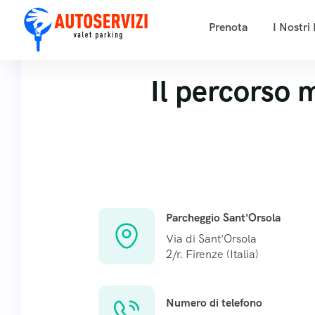
Prenota
I Nostri
Il percorso 
Parcheggio Sant'Orsola
Via di Sant'Orsola
2/r. Firenze (Italia)
Numero di telefono