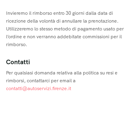
Invieremo il rimborso entro 30 giorni dalla data di
ricezione della volontà di annullare la prenotazione.
Utilizzeremo lo stesso metodo di pagamento usato per
l’ordine e non verranno addebitate commissioni per il
rimborso.
Contatti
Per qualsiasi domanda relativa alla politica su resi e
rimborsi, contattarci per email a
contatti@autoservizi.firenze.it