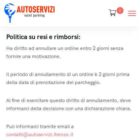
0
Politica su resi e rimborsi:
Ha diritto ad annullare un ordine entro 2 giorni senza
fornire una motivazione.
Il periodo di annullamento di un ordine è 2 giorni prima
della data di prenotazione del parcheggio.
Al fine di esercitare questo diritto di annullamento, deve
informarci della decisione con una dichiarazione chiara.
Può informarci tramite email a
contatti@autoservizi.firenze.it