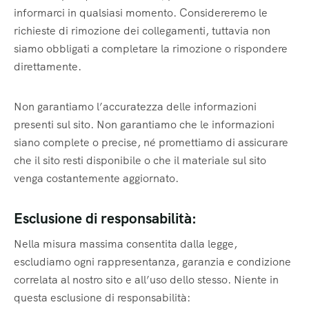
informarci in qualsiasi momento. Considereremo le
richieste di rimozione dei collegamenti, tuttavia non
siamo obbligati a completare la rimozione o rispondere
direttamente.
Non garantiamo l’accuratezza delle informazioni
presenti sul sito. Non garantiamo che le informazioni
siano complete o precise, né promettiamo di assicurare
che il sito resti disponibile o che il materiale sul sito
venga costantemente aggiornato.
Esclusione di responsabilità:
Nella misura massima consentita dalla legge,
escludiamo ogni rappresentanza, garanzia e condizione
correlata al nostro sito e all’uso dello stesso. Niente in
questa esclusione di responsabilità: