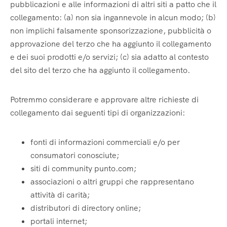
pubblicazioni e alle informazioni di altri siti a patto che il
collegamento: (a) non sia ingannevole in alcun modo; (b)
non implichi falsamente sponsorizzazione, pubblicità o
approvazione del terzo che ha aggiunto il collegamento
e dei suoi prodotti e/o servizi; (c) sia adatto al contesto
del sito del terzo che ha aggiunto il collegamento.
Potremmo considerare e approvare altre richieste di
collegamento dai seguenti tipi di organizzazioni:
fonti di informazioni commerciali e/o per
consumatori conosciute;
siti di community punto.com;
associazioni o altri gruppi che rappresentano
attività di carità;
distributori di directory online;
portali internet;