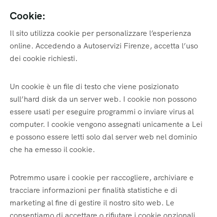
Cookie:
Il sito utilizza cookie per personalizzare l’esperienza
online. Accedendo a Autoservizi Firenze, accetta l’uso
dei cookie richiesti.
Un cookie è un file di testo che viene posizionato
sull’hard disk da un server web. I cookie non possono
essere usati per eseguire programmi o inviare virus al
computer. I cookie vengono assegnati unicamente a Lei
e possono essere letti solo dal server web nel dominio
che ha emesso il cookie.
Potremmo usare i cookie per raccogliere, archiviare e
tracciare informazioni per finalità statistiche e di
marketing al fine di gestire il nostro sito web. Le
consentiamo di accettare o rifiutare i cookie opzionali.