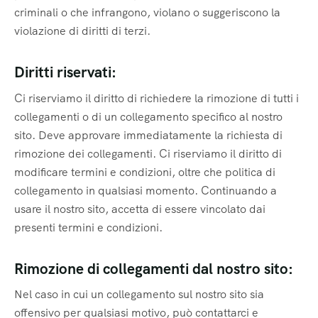
criminali o che infrangono, violano o suggeriscono la
violazione di diritti di terzi.
Diritti riservati:
Ci riserviamo il diritto di richiedere la rimozione di tutti i
collegamenti o di un collegamento specifico al nostro
sito. Deve approvare immediatamente la richiesta di
rimozione dei collegamenti. Ci riserviamo il diritto di
modificare termini e condizioni, oltre che politica di
collegamento in qualsiasi momento. Continuando a
usare il nostro sito, accetta di essere vincolato dai
presenti termini e condizioni.
Rimozione di collegamenti dal nostro sito:
Nel caso in cui un collegamento sul nostro sito sia
offensivo per qualsiasi motivo, può contattarci e