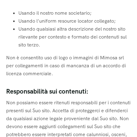
Usando il nostro nome societario;
Usando l’uniform resource locator collegato;
Usando qualsiasi altra descrizione del nostro sito
rilevante per contesto e formato dei contenuti sul
sito terzo.
Non è consentito uso di logo o immagini di Mimosa srl
per collegamenti in caso di mancanza di un accordo di
licenza commerciale.
Responsabilità sui contenuti:
Non possiamo essere ritenuti responsabili per i contenuti
presenti sul Suo sito. Accetta di proteggerci e difenderci
da qualsiasi azione legale proveniente dal Suo sito. Non
devono essere aggiunti collegamenti sul Suo sito che
potrebbero essere interpretati come calunniosi, osceni,