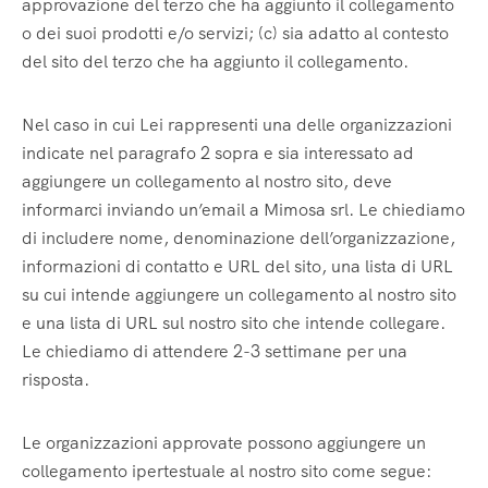
approvazione del terzo che ha aggiunto il collegamento
o dei suoi prodotti e/o servizi; (c) sia adatto al contesto
del sito del terzo che ha aggiunto il collegamento.
Nel caso in cui Lei rappresenti una delle organizzazioni
indicate nel paragrafo 2 sopra e sia interessato ad
aggiungere un collegamento al nostro sito, deve
informarci inviando un’email a Mimosa srl. Le chiediamo
di includere nome, denominazione dell’organizzazione,
informazioni di contatto e URL del sito, una lista di URL
su cui intende aggiungere un collegamento al nostro sito
e una lista di URL sul nostro sito che intende collegare.
Le chiediamo di attendere 2-3 settimane per una
risposta.
Le organizzazioni approvate possono aggiungere un
collegamento ipertestuale al nostro sito come segue: