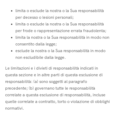
limita o esclude la nostra o la Sua responsabilità
per decesso o lesioni personali;
limita o esclude la nostra o la Sua responsabilità
per frode o rappresentazione errata fraudolenta;
limita la nostra o la Sua responsabilità in modo non
consentito dalla legge;
esclude la nostra o la Sua responsabilità in modo
non escludibile dalla legge.
Le limitazioni e i divieti di responsabilità indicati in
questa sezione e in altre parti di questa esclusione di
responsabilità: (a) sono soggetti al paragrafo
precedente; (b) governano tutte le responsabilità
correlate a questa esclusione di responsabilità, incluse
quelle correlate a contratto, torto o violazione di obblighi
normativi.