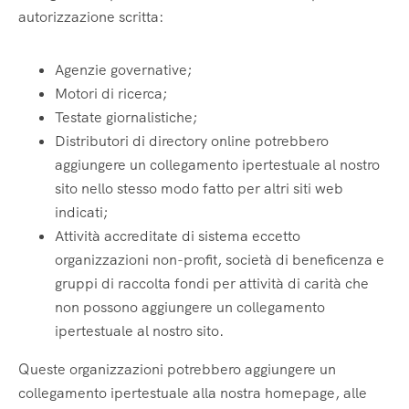
autorizzazione scritta:
Agenzie governative;
Motori di ricerca;
Testate giornalistiche;
Distributori di directory online potrebbero
aggiungere un collegamento ipertestuale al nostro
sito nello stesso modo fatto per altri siti web
indicati;
Attività accreditate di sistema eccetto
organizzazioni non-profit, società di beneficenza e
gruppi di raccolta fondi per attività di carità che
non possono aggiungere un collegamento
ipertestuale al nostro sito.
Queste organizzazioni potrebbero aggiungere un
collegamento ipertestuale alla nostra homepage, alle