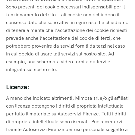
Sono presenti dei cookie necessari indispensabili per il
funzionamento del sito. Tali cookie non richiedono il
consenso dato che sono attivi in ogni caso. Le chiediamo
di tenere a mente che l’accettazione dei cookie richiesti
prevede anche l’accettazione dei cookie di terzi, che
potrebbero provenire da servizi forniti da terzi nel caso
in cui decida di usare tali servizi sul nostro sito. Ad
esempio, una schermata video fornita da terzi e
integrata sul nostro sito.
Licenza:
A meno che indicato altrimenti, Mimosa srl e/o gli affiliati
con licenza detengono i diritti di proprietà intellettuale
per tutto il materiale su Autoservizi Firenze. Tutti i diritti
di proprietà intellettuale sono riservati. Può accedervi
tramite Autoservizi Firenze per uso personale soggetto a