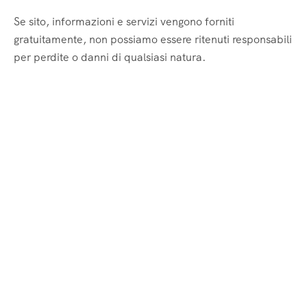
Se sito, informazioni e servizi vengono forniti
gratuitamente, non possiamo essere ritenuti responsabili
per perdite o danni di qualsiasi natura.