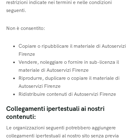
restrizioni indicate nei termini e nelle condizioni
seguenti.
Non è consentito:
Copiare o ripubblicare il materiale di Autoservizi
Firenze
Vendere, noleggiare o fornire in sub-licenza il
materiale di Autoservizi Firenze
Riprodurre, duplicare o copiare il materiale di
Autoservizi Firenze
Ridistribuire contenuti di Autoservizi Firenze
Collegamenti ipertestuali ai nostri
contenuti:
Le organizzazioni seguenti potrebbero aggiungere
collegamenti ipertestuali al nostro sito senza previa