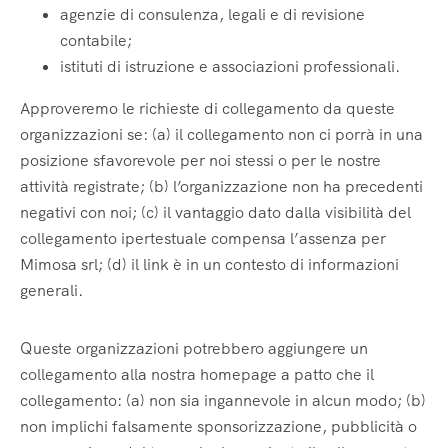
agenzie di consulenza, legali e di revisione
contabile;
istituti di istruzione e associazioni professionali.
Approveremo le richieste di collegamento da queste
organizzazioni se: (a) il collegamento non ci porrà in una
posizione sfavorevole per noi stessi o per le nostre
attività registrate; (b) l’organizzazione non ha precedenti
negativi con noi; (c) il vantaggio dato dalla visibilità del
collegamento ipertestuale compensa l’assenza per
Mimosa srl; (d) il link è in un contesto di informazioni
generali.
Queste organizzazioni potrebbero aggiungere un
collegamento alla nostra homepage a patto che il
collegamento: (a) non sia ingannevole in alcun modo; (b)
non implichi falsamente sponsorizzazione, pubblicità o