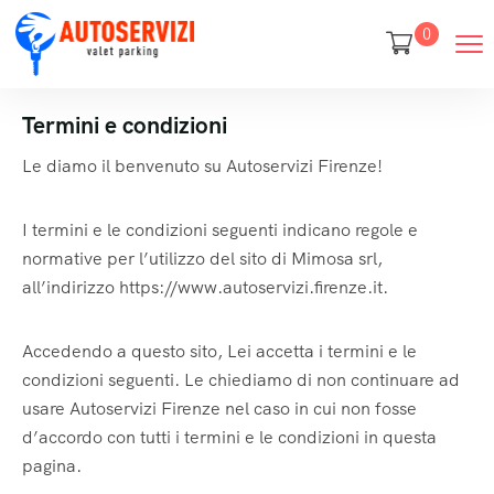
0
Termini e condizioni
Le diamo il benvenuto su Autoservizi Firenze!
I termini e le condizioni seguenti indicano regole e
normative per l’utilizzo del sito di Mimosa srl,
all’indirizzo https://www.autoservizi.firenze.it.
Accedendo a questo sito, Lei accetta i termini e le
condizioni seguenti. Le chiediamo di non continuare ad
usare Autoservizi Firenze nel caso in cui non fosse
d’accordo con tutti i termini e le condizioni in questa
pagina.