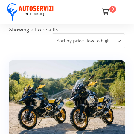
0
Showing all 6 results