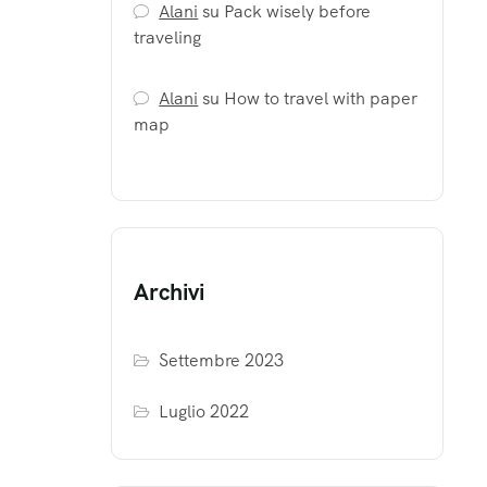
Alani
su
Pack wisely before
traveling
Alani
su
How to travel with paper
map
Archivi
Settembre 2023
Luglio 2022