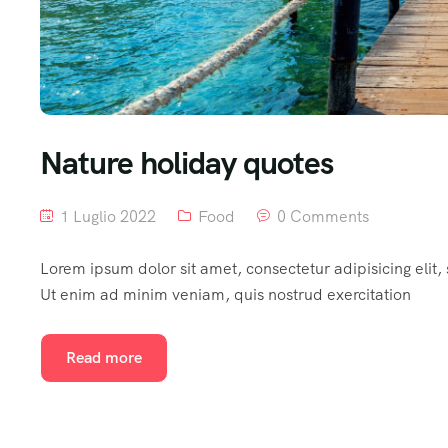
Nature holiday quotes
1 Luglio 2022
Food
0 Comments
Lorem ipsum dolor sit amet, consectetur adipisicing elit
Ut enim ad minim veniam, quis nostrud exercitation
Read more