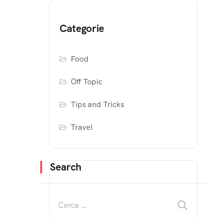
Categorie
Food
Off Topic
Tips and Tricks
Travel
Search