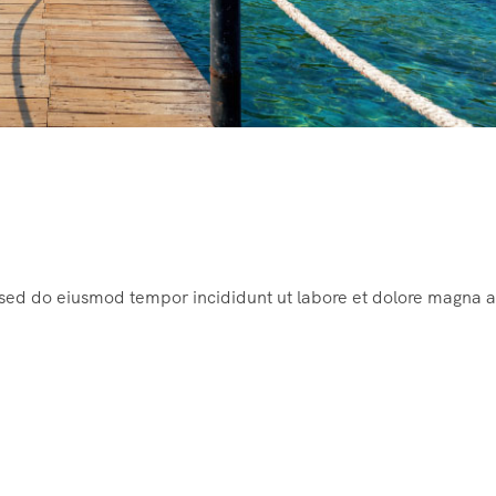
, sed do eiusmod tempor incididunt ut labore et dolore magna a