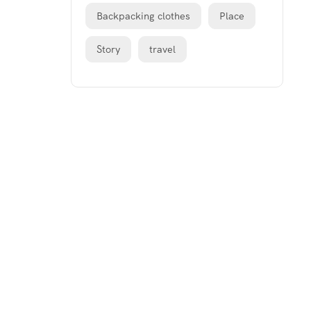
Backpacking clothes
Place
Story
travel