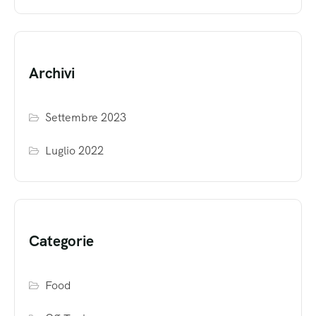
Archivi
Settembre 2023
Luglio 2022
Categorie
Food