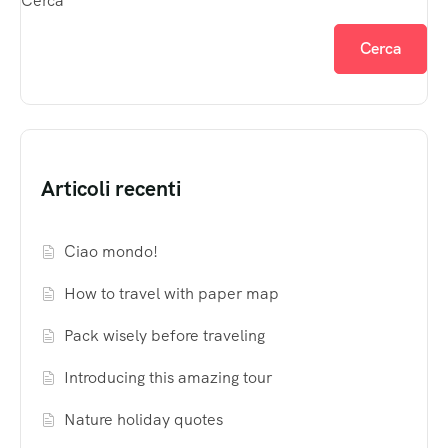
Cerca
Cerca
Articoli recenti
Ciao mondo!
How to travel with paper map
Pack wisely before traveling
Introducing this amazing tour
Nature holiday quotes