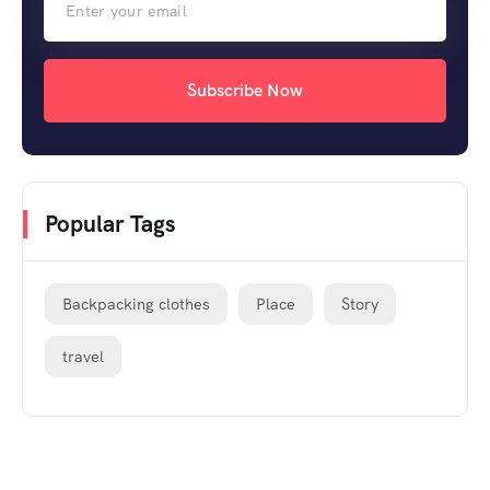
Subscribe Now
Popular Tags
Backpacking clothes
Place
Story
travel