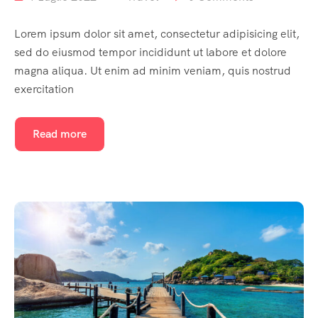
Lorem ipsum dolor sit amet, consectetur adipisicing elit,
sed do eiusmod tempor incididunt ut labore et dolore
magna aliqua. Ut enim ad minim veniam, quis nostrud
exercitation
Read more