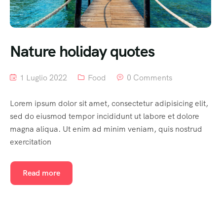
Nature holiday quotes
1 Luglio 2022
Food
0 Comments
Lorem ipsum dolor sit amet, consectetur adipisicing elit,
sed do eiusmod tempor incididunt ut labore et dolore
magna aliqua. Ut enim ad minim veniam, quis nostrud
exercitation
Read more