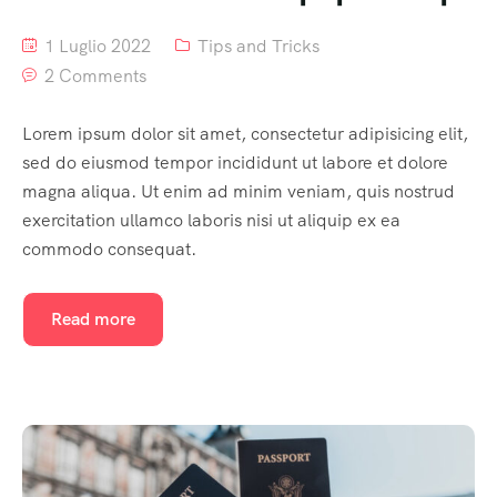
1 Luglio 2022
Tips and Tricks
2 Comments
Lorem ipsum dolor sit amet, consectetur adipisicing elit,
sed do eiusmod tempor incididunt ut labore et dolore
magna aliqua. Ut enim ad minim veniam, quis nostrud
exercitation ullamco laboris nisi ut aliquip ex ea
commodo consequat.
Read more