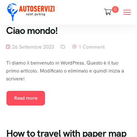
0
Ciao mondo!
26 Settembre 2023
1 Comment
Ti diamo il benvenuto in WordPress. Questo è il tuo
primo articolo. Modificalo o eliminalo e quindi inizia a
scrivere!
Read more
How to travel with paper map