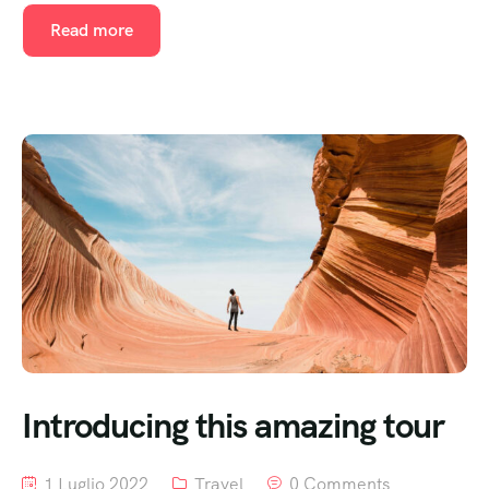
Read more
Introducing this amazing tour
1 Luglio 2022
Travel
0 Comments