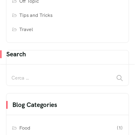
Off Topic
Tips and Tricks
Travel
Search
Blog Categories
Food
(1)