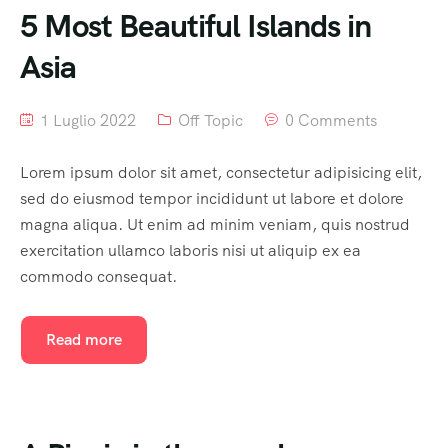
5 Most Beautiful Islands in
Asia
1 Luglio 2022
Off Topic
0 Comments
Lorem ipsum dolor sit amet, consectetur adipisicing elit,
sed do eiusmod tempor incididunt ut labore et dolore
magna aliqua. Ut enim ad minim veniam, quis nostrud
exercitation ullamco laboris nisi ut aliquip ex ea
commodo consequat.
Read more