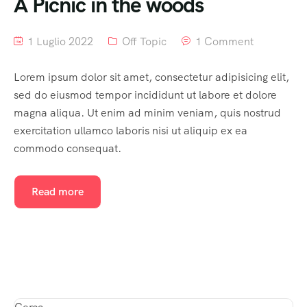
A Picnic in the woods
1 Luglio 2022
Off Topic
1 Comment
Lorem ipsum dolor sit amet, consectetur adipisicing elit,
sed do eiusmod tempor incididunt ut labore et dolore
magna aliqua. Ut enim ad minim veniam, quis nostrud
exercitation ullamco laboris nisi ut aliquip ex ea
commodo consequat.
Read more