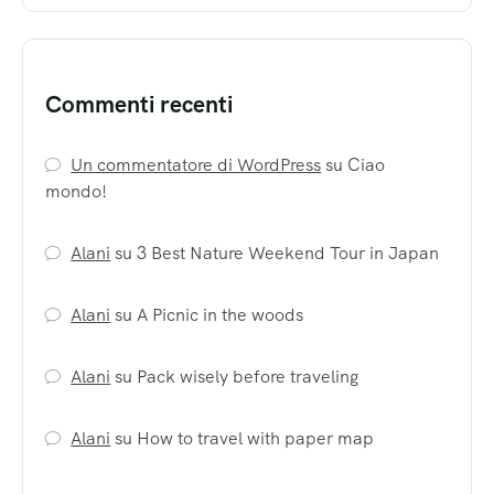
Commenti recenti
Un commentatore di WordPress
su
Ciao
mondo!
Alani
su
3 Best Nature Weekend Tour in Japan
Alani
su
A Picnic in the woods
Alani
su
Pack wisely before traveling
Alani
su
How to travel with paper map