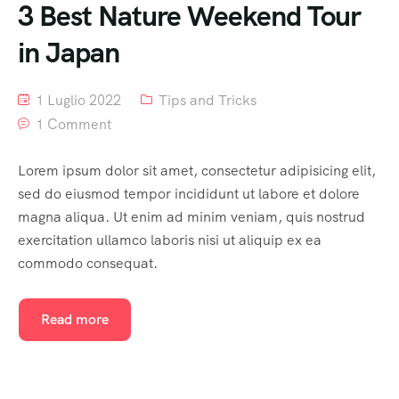
3 Best Nature Weekend Tour
in Japan
1 Luglio 2022
Tips and Tricks
1 Comment
Lorem ipsum dolor sit amet, consectetur adipisicing elit,
sed do eiusmod tempor incididunt ut labore et dolore
magna aliqua. Ut enim ad minim veniam, quis nostrud
exercitation ullamco laboris nisi ut aliquip ex ea
commodo consequat.
Read more