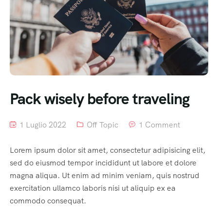
Pack wisely before traveling
1 Luglio 2022
Off Topic
1 Comment
Lorem ipsum dolor sit amet, consectetur adipisicing elit,
sed do eiusmod tempor incididunt ut labore et dolore
magna aliqua. Ut enim ad minim veniam, quis nostrud
exercitation ullamco laboris nisi ut aliquip ex ea
commodo consequat.