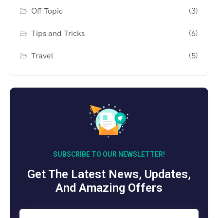
Off Topic
(3)
Tips and Tricks
(6)
Travel
(5)
SUBSCRIBE TO OUR NEWSLETTER!
Get The Latest News, Updates,
And Amazing Offers